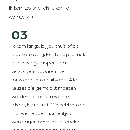
Ik kom zo snel als ik kan, of
wenselijk is.
03
Ik kom langs, bij jou thuis of de
plek van overlijden. Ik help je met
alle vervolgstappen zoals
verzorgen, opbaren, de
rouwkaart en de uitvaart. Alle
keuzes die gemaakt moeten
worden bespreken we met
elkaar, in alle rust. We hebben de
tijd, we hebben namenlijk 6
werkdagen om alles te regelen.