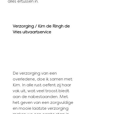
alles ertussen in.
Verzorging / Kim de Ringh de
Vries uitvaartservice
De verzorging van een
overledene, doe ik samen met
Kim. In alle rust oefent zij haar
vak uit, wat veel troost biedt
aan de nabestaanden. Met
het geven van een zorgvuldige
en mooie laatste verzorging