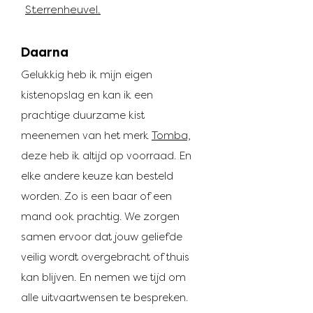
Sterrenheuvel.
Daarna
Gelukkig heb ik mijn eigen
kistenopslag en kan ik een
prachtige duurzame kist
meenemen van het merk
Tomba,
deze heb ik altijd op voorraad. En
elke andere keuze kan besteld
worden. Zo is een baar of een
mand ook prachtig. We zorgen
samen ervoor dat jouw geliefde
veilig wordt overgebracht of thuis
kan blijven. En nemen we tijd om
alle uitvaartwensen te bespreken.