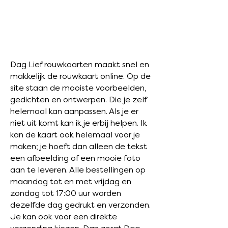
Dag Lief rouwkaarten maakt snel en
makkelijk de rouwkaart online. Op de
site staan de mooiste voorbeelden,
gedichten en ontwerpen. Die je zelf
helemaal kan aanpassen. Als je er
niet uit komt kan ik je erbij helpen. Ik
kan de kaart ook helemaal voor je
maken; je hoeft dan alleen de tekst
een afbeelding of een mooie foto
aan te leveren. Alle bestellingen op
maandag tot en met vrijdag en
zondag tot 17:00 uur worden
dezelfde dag gedrukt en verzonden.
Je kan ook voor een direkte