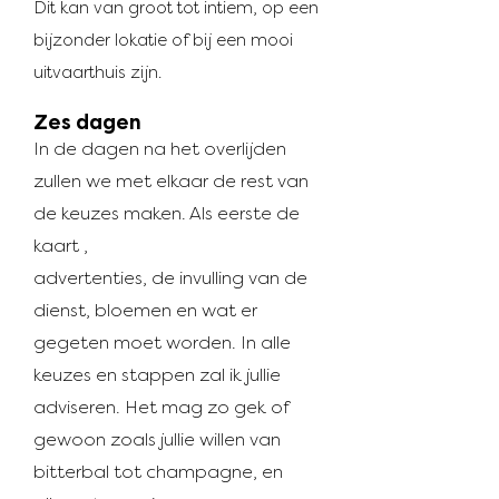
Dit kan van groot tot intiem, op een
bijzonder lokatie of bij een mooi
uitvaarthuis zijn.
Zes dagen
In de dagen na het overlijden
zullen we met elkaar de rest van
de keuzes maken. Als eerste de
kaart
,
advertenties, de invulling van de
dienst, bloemen en wat er
gegeten moet worden. In alle
keuzes en stappen zal ik jullie
adviseren. Het mag zo gek of
gewoon zoals jullie willen van
bitterbal tot champagne, en