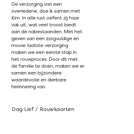
De verzorging van een
overledene, doe ik samen met
Kim. In alle rust oefent zij haar
vak uit, wat veel troost biedt
aan de nabestaanden. Met het
geven van een zorgvuldige en
mooie laatste verzorging
maken we een eerste stap in
het rouwproces. Door dit met
de familie te doen, maken we er
samen een bijzondere
waardevolle en dierbare
herinnering van.
Dag Lief / Rouwkaarten