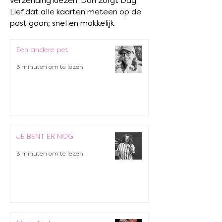
verzending kiezen. Dan zorgt Dag
Lief dat alle kaarten meteen op de
post gaan; snel en makkelijk
Een andere pet
3 minuten om te lezen
JE BENT ER NOG
3 minuten om te lezen