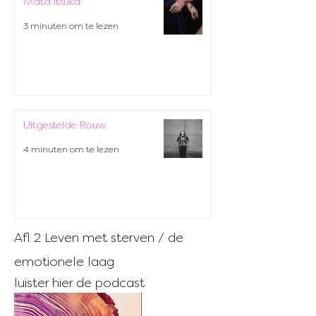
Mata Itsuka
3 minuten om te lezen
Uitgestelde Rouw
4 minuten om te lezen
Afl 2 Leven met sterven / de
emotionele laag
luister hier de podcast